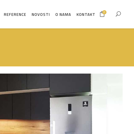
0
REFERENCE
NOVOSTI
O NAMA
KONTAKT