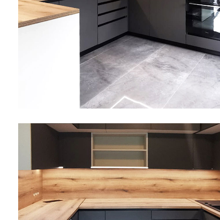
namještaj