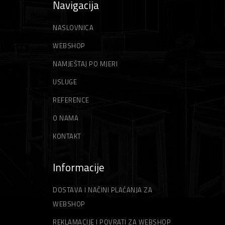
Navigacija
NASLOVNICA
WEBSHOP
NAMJEŠTAJ PO MJERI
USLUGE
REFERENCE
O NAMA
KONTAKT
Informacije
DOSTAVA I NAČINI PLAĆANJA ZA
WEBSHOP
REKLAMACIJE I POVRATI ZA WEBSHOP