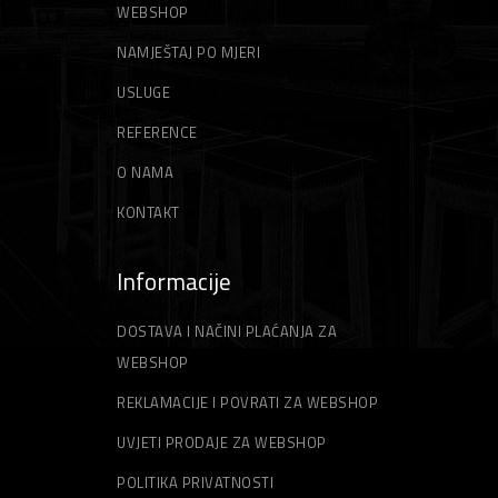
WEBSHOP
NAMJEŠTAJ PO MJERI
USLUGE
REFERENCE
O NAMA
KONTAKT
Informacije
DOSTAVA I NAČINI PLAĆANJA ZA
WEBSHOP
REKLAMACIJE I POVRATI ZA WEBSHOP
UVJETI PRODAJE ZA WEBSHOP
POLITIKA PRIVATNOSTI