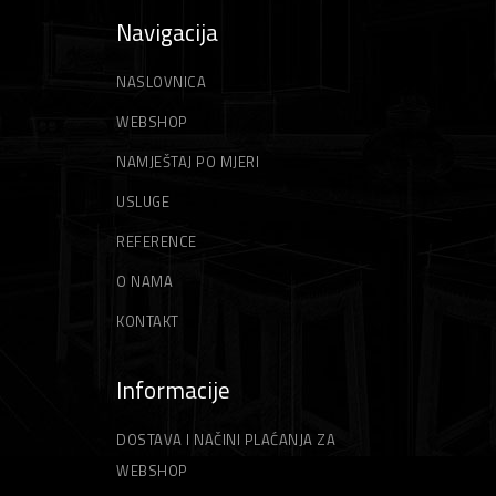
Navigacija
NASLOVNICA
WEBSHOP
NAMJEŠTAJ PO MJERI
USLUGE
REFERENCE
O NAMA
KONTAKT
Informacije
DOSTAVA I NAČINI PLAĆANJA ZA
WEBSHOP