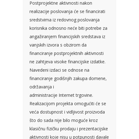
Postprojektne aktivnosti nakon
realizacije poslovanja će se financirati
sredstvima iz redovnog poslovanja
korisnika odnosno neće biti potrebe za
angažiranjem financijskih sredstava iz
vanjskih izvora s obzirom da
financiranje postprojektnih aktivnosti
ne zahtjeva visoke financijske izdatke.
Navedeni izdaci se odnose na
financiranje godišnjih zakupa domene,
održavanja i
administracije Internet trgovine.
Realizacijom projekta omogućiti će se
veća dostupnost i vidljivost proizvoda
što do sada nije bilo moguće kroz
klasičnu fizičku prodaju i prezentacijske
aktivnosti koje nisu u potpunosti davale