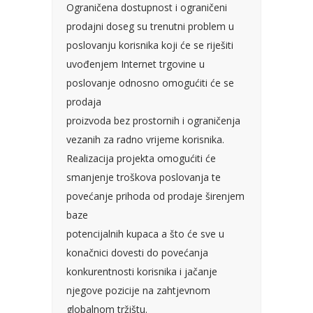
Ograničena dostupnost i ograničeni
prodajni doseg su trenutni problem u
poslovanju korisnika koji će se riješiti
uvođenjem Internet trgovine u
poslovanje odnosno omogućiti će se
prodaja
proizvoda bez prostornih i ograničenja
vezanih za radno vrijeme korisnika.
Realizacija projekta omogućiti će
smanjenje troškova poslovanja te
povećanje prihoda od prodaje širenjem
baze
potencijalnih kupaca a što će sve u
konačnici dovesti do povećanja
konkurentnosti korisnika i jačanje
njegove pozicije na zahtjevnom
globalnom tržištu.