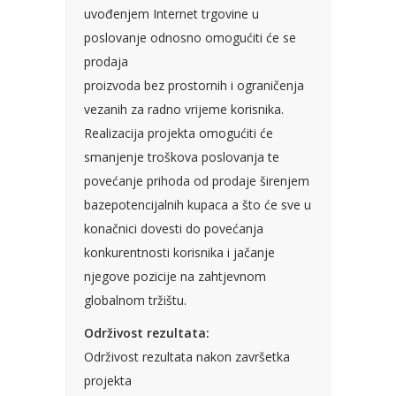
uvođenjem Internet trgovine u
poslovanje odnosno omogućiti će se
prodaja
proizvoda bez prostornih i ograničenja
vezanih za radno vrijeme korisnika.
Realizacija projekta omogućiti će
smanjenje troškova poslovanja te
povećanje prihoda od prodaje širenjem
bazepotencijalnih kupaca a što će sve u
konačnici dovesti do povećanja
konkurentnosti korisnika i jačanje
njegove pozicije na zahtjevnom
globalnom tržištu.
Održivost rezultata:
Održivost rezultata nakon završetka
projekta