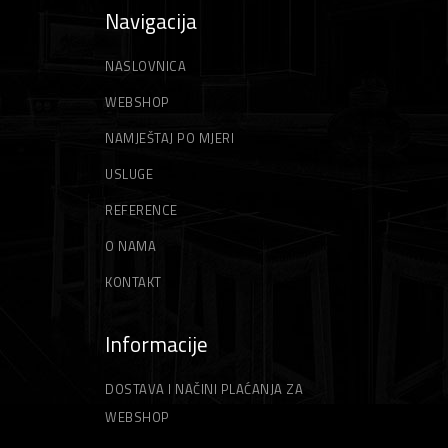
Navigacija
NASLOVNICA
WEBSHOP
NAMJEŠTAJ PO MJERI
USLUGE
REFERENCE
O NAMA
KONTAKT
Informacije
DOSTAVA I NAČINI PLAĆANJA ZA
WEBSHOP