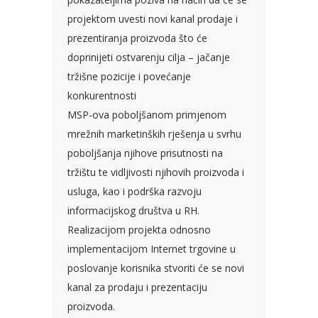
projektom uvesti novi kanal prodaje i
prezentiranja proizvoda što će
doprinijeti ostvarenju cilja – jačanje
tržišne pozicije i povećanje
konkurentnosti
MSP-ova poboljšanom primjenom
mrežnih marketinških rješenja u svrhu
poboljšanja njihove prisutnosti na
tržištu te vidljivosti njihovih proizvoda i
usluga, kao i podrška razvoju
informacijskog društva u RH.
Realizacijom projekta odnosno
implementacijom Internet trgovine u
poslovanje korisnika stvoriti će se novi
kanal za prodaju i prezentaciju
proizvoda.