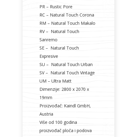
PR – Rustic Pore
RC – Natural Touch Corona
RM – Natural Touch Makalo
RV – Natural Touch
Sanremo
SE – Natural Touch
Expresive
SU – Natural Touch Urban
SV – Natural Touch Vintage
UM – Ultra Matt
Dimenzije: 2800 x 2070 x
19mm
Proizvođač: Kaindl GmbH,
Austria
Više od 100 godina
proizvođač ploča i podova