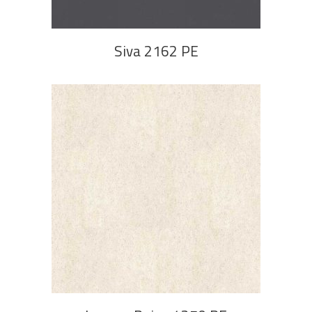
Siva 2162 PE
PROČITAJ VIŠE