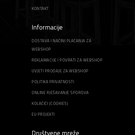
KONTAKT
Informacije
DOSTAVA I NAČINI PLAĆANJA ZA
WEBSHOP
REKLAMACIJE I POVRATI ZA WEBSHOP
UVJETI PRODAJE ZA WEBSHOP
POLITIKA PRIVATNOSTI
ONLINE RJEŠAVANJE SPOROVA
KOLAČIĆI (COOKIES)
EU PROJEKTI
Društvene mreže