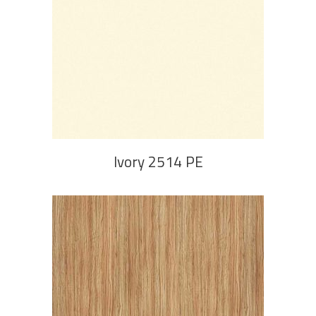
PROČITAJ VIŠE
Ivory 2514 PE