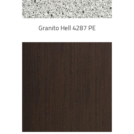
Granito Hell 4287 PE
PROČITAJ VIŠE