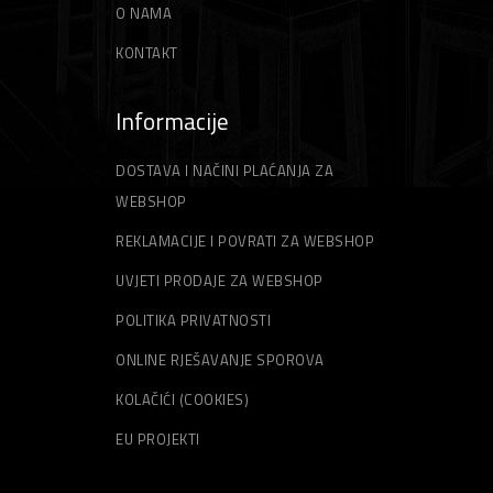
O NAMA
KONTAKT
Informacije
DOSTAVA I NAČINI PLAĆANJA ZA
WEBSHOP
REKLAMACIJE I POVRATI ZA WEBSHOP
UVJETI PRODAJE ZA WEBSHOP
POLITIKA PRIVATNOSTI
ONLINE RJEŠAVANJE SPOROVA
KOLAČIĆI (COOKIES)
EU PROJEKTI