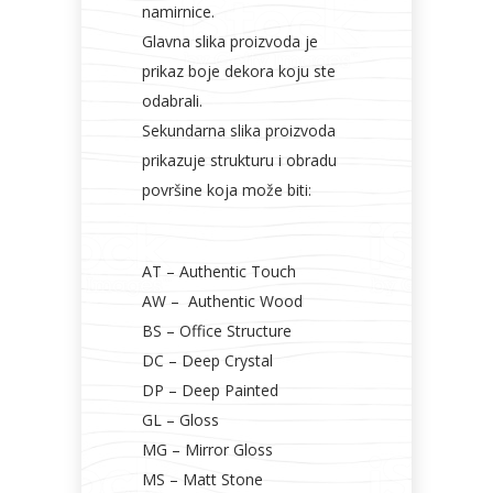
namirnice.
Glavna slika proizvoda je
prikaz boje dekora koju ste
odabrali.
Sekundarna slika proizvoda
prikazuje strukturu i obradu
površine koja može biti:
AT – Authentic Touch
AW – Authentic Wood
BS – Office Structure
DC – Deep Crystal
DP – Deep Painted
GL – Gloss
MG – Mirror Gloss
MS – Matt Stone