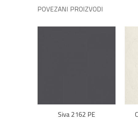
POVEZANI PROIZVODI
PROČITAJ VIŠE
Siva 2162 PE