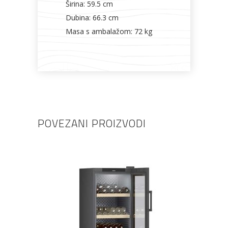
Širina: 59.5 cm
Dubina: 66.3 cm
Masa s ambalažom: 72 kg
POVEZANI PROIZVODI