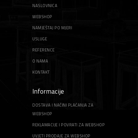
NASLOVNICA
WEBSHOP
NAMJEŠTAJ PO MJERI
USLUGE
REFERENCE
O NAMA
KONTAKT
Informacije
DOSTAVA I NAČINI PLAĆANJA ZA
WEBSHOP
REKLAMACIJE I POVRATI ZA WEBSHOP
UVJETI PRODAJE ZA WEBSHOP