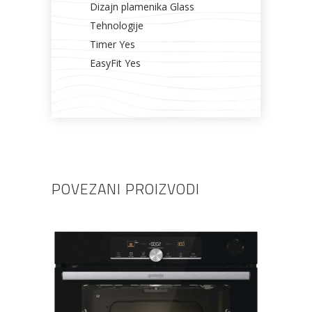
Dizajn plamenika Glass
Tehnologije
Timer Yes
EasyFit Yes
POVEZANI PROIZVODI