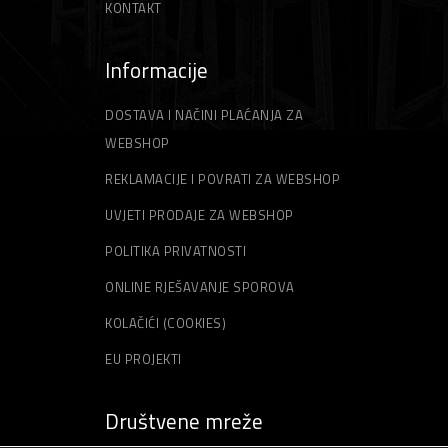
KONTAKT
Informacije
DOSTAVA I NAČINI PLAĆANJA ZA
WEBSHOP
REKLAMACIJE I POVRATI ZA WEBSHOP
UVJETI PRODAJE ZA WEBSHOP
POLITIKA PRIVATNOSTI
ONLINE RJEŠAVANJE SPOROVA
KOLAČIĆI (COOKIES)
EU PROJEKTI
Društvene mreže