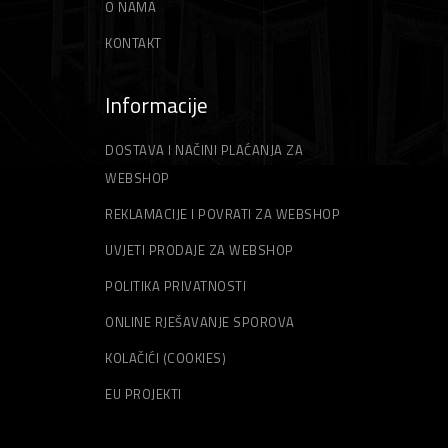
O NAMA
KONTAKT
Informacije
DOSTAVA I NAČINI PLAĆANJA ZA
WEBSHOP
REKLAMACIJE I POVRATI ZA WEBSHOP
UVJETI PRODAJE ZA WEBSHOP
POLITIKA PRIVATNOSTI
ONLINE RJEŠAVANJE SPOROVA
KOLAČIĆI (COOKIES)
EU PROJEKTI