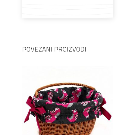
POVEZANI PROIZVODI