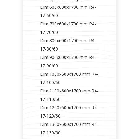
Dim.600x600x1700 mm R4-
17-60/60
Dim.700x600x1700 mm R4-
17-70/60
Dim.800x600x1700 mm R4-
17-80/60
Dim.900x600x1700 mm R4-
17-90/60
Dim.1000x600x1700 mm R4-
17-100/60
Dim.1100x600x1700 mm R4-
17-110/60
Dim.1200x600x1700 mm R4-
17-120/60
Dim.1300x600x1700 mm R4-
17-130/60