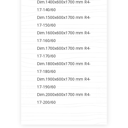
Dim.1400x600x1700 mm R4-
17-140/60
Dim.1500x600x1700 mm R4-
17-150/60
Dim.1600x600x1700 mm R4-
17-160/60
Dim.1700x600x1700 mm R4-
17-170/60
Dim.1800x600x1700 mm R4-
17-180/60
Dim.1900x600x1700 mm R4-
17-190/60
Dim.2000x600x1700 mm R4-
17-200/60