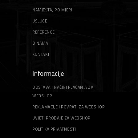
NAMJEŠTAJ PO MJERI
USLUGE
REFERENCE
O NAMA
KONTAKT
Informacije
DOSTAVA I NAČINI PLAĆANJA ZA
WEBSHOP
REKLAMACIJE I POVRATI ZA WEBSHOP
UVJETI PRODAJE ZA WEBSHOP
POLITIKA PRIVATNOSTI