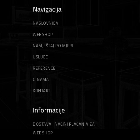
Navigacija
NASLOVNICA
WEBSHOP
NAMJEŠTAJ PO MJERI
USLUGE
REFERENCE
O NAMA
KONTAKT
Informacije
DOSTAVA I NAČINI PLAĆANJA ZA
WEBSHOP