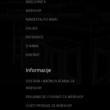
NASLOVNICA
WEBSHOP
NAMJEŠTAJ PO MJERI
USLUGE
REFERENCE
O NAMA
KONTAKT
Informacije
DOSTAVA I NAČINI PLAĆANJA ZA
WEBSHOP
REKLAMACIJE I POVRATI ZA WEBSHOP
UVJETI PRODAJE ZA WEBSHOP