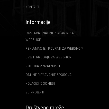
KONTAKT
Informacije
DOSTAVA I NAČINI PLAĆANJA ZA
WEBSHOP
REKLAMACIJE I POVRATI ZA WEBSHOP
UVJETI PRODAJE ZA WEBSHOP
POLITIKA PRIVATNOSTI
ONLINE RJEŠAVANJE SPOROVA
KOLAČIĆI (COOKIES)
EU PROJEKTI
Društvene mreže