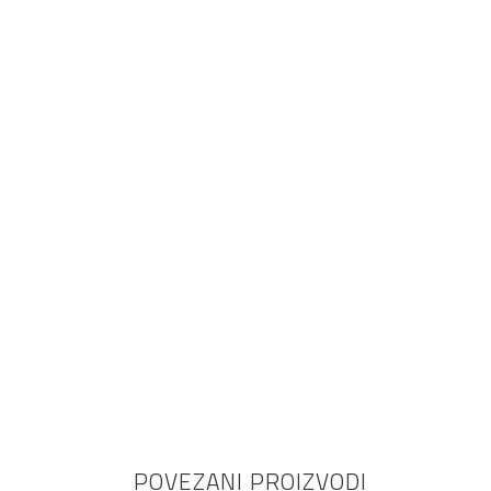
POVEZANI PROIZVODI