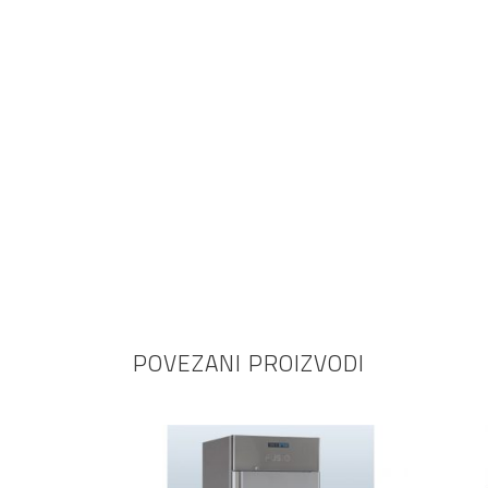
POVEZANI PROIZVODI