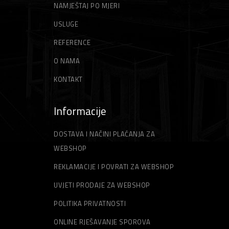
NAMJEŠTAJ PO MJERI
USLUGE
REFERENCE
O NAMA
KONTAKT
Informacije
DOSTAVA I NAČINI PLAĆANJA ZA
WEBSHOP
REKLAMACIJE I POVRATI ZA WEBSHOP
UVJETI PRODAJE ZA WEBSHOP
POLITIKA PRIVATNOSTI
ONLINE RJEŠAVANJE SPOROVA