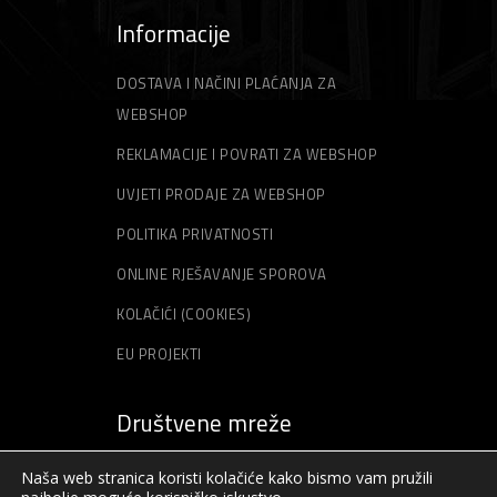
Informacije
DOSTAVA I NAČINI PLAĆANJA ZA
WEBSHOP
REKLAMACIJE I POVRATI ZA WEBSHOP
UVJETI PRODAJE ZA WEBSHOP
POLITIKA PRIVATNOSTI
ONLINE RJEŠAVANJE SPOROVA
KOLAČIĆI (COOKIES)
EU PROJEKTI
Društvene mreže
Naša web stranica koristi kolačiće kako bismo vam pružili