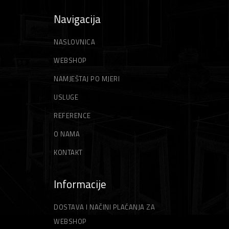
Navigacija
NASLOVNICA
WEBSHOP
NAMJEŠTAJ PO MJERI
USLUGE
REFERENCE
O NAMA
KONTAKT
Informacije
DOSTAVA I NAČINI PLAĆANJA ZA
WEBSHOP