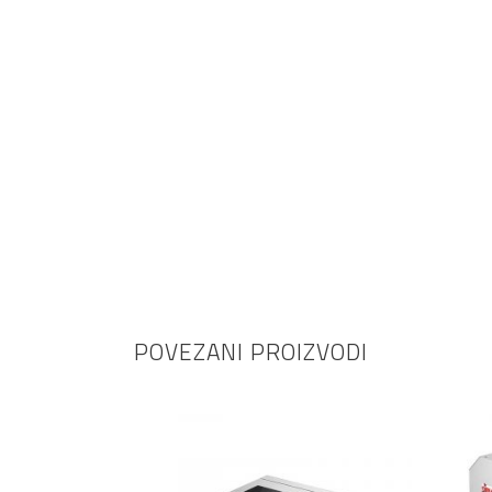
POVEZANI PROIZVODI