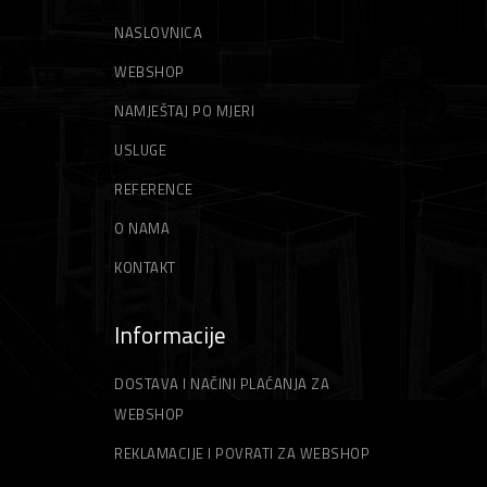
NASLOVNICA
WEBSHOP
NAMJEŠTAJ PO MJERI
USLUGE
REFERENCE
O NAMA
KONTAKT
Informacije
DOSTAVA I NAČINI PLAĆANJA ZA
WEBSHOP
REKLAMACIJE I POVRATI ZA WEBSHOP