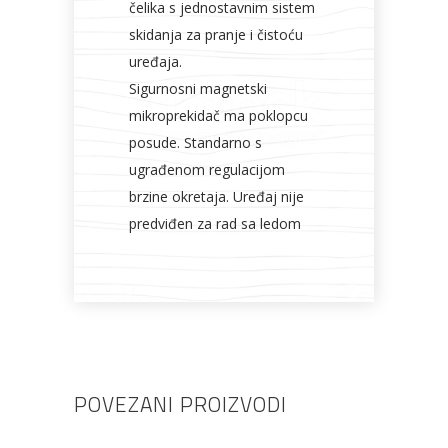
čelika s jednostavnim sistem
skidanja za pranje i čistoću
uređaja.
Sigurnosni magnetski
mikroprekidač ma poklopcu
posude. Standarno s
ugrađenom regulacijom
brzine okretaja. Uređaj nije
predviđen za rad sa ledom
POVEZANI PROIZVODI