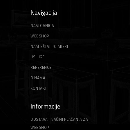
Navigacija
NASLOVNICA
WEBSHOP
NAMJEŠTAJ PO MJERI
USLUGE
REFERENCE
O NAMA
KONTAKT
Informacije
DOSTAVA I NAČINI PLAĆANJA ZA
WEBSHOP