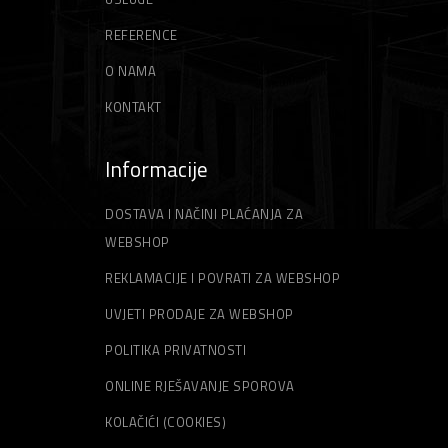
REFERENCE
O NAMA
KONTAKT
Informacije
DOSTAVA I NAČINI PLAĆANJA ZA
WEBSHOP
REKLAMACIJE I POVRATI ZA WEBSHOP
UVJETI PRODAJE ZA WEBSHOP
POLITIKA PRIVATNOSTI
ONLINE RJEŠAVANJE SPOROVA
KOLAČIĆI (COOKIES)