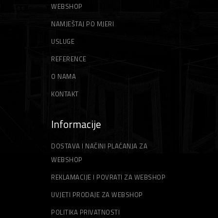
WEBSHOP
NAMJEŠTAJ PO MJERI
USLUGE
REFERENCE
O NAMA
KONTAKT
Informacije
DOSTAVA I NAČINI PLAĆANJA ZA
WEBSHOP
REKLAMACIJE I POVRATI ZA WEBSHOP
UVJETI PRODAJE ZA WEBSHOP
POLITIKA PRIVATNOSTI