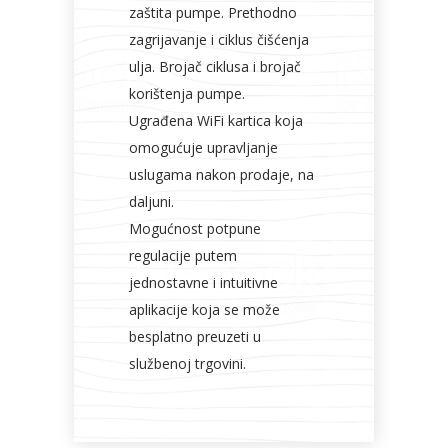
zaštita pumpe. Prethodno
zagrijavanje i ciklus čišćenja
ulja. Brojač ciklusa i brojač
korištenja pumpe.
Ugrađena WiFi kartica koja
omogućuje upravljanje
uslugama nakon prodaje, na
daljuni.
Mogućnost potpune
regulacije putem
jednostavne i intuitivne
aplikacije koja se može
besplatno preuzeti u
službenoj trgovini.