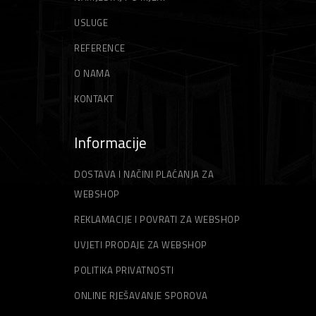
USLUGE
REFERENCE
O NAMA
KONTAKT
Informacije
DOSTAVA I NAČINI PLAĆANJA ZA
WEBSHOP
REKLAMACIJE I POVRATI ZA WEBSHOP
UVJETI PRODAJE ZA WEBSHOP
POLITIKA PRIVATNOSTI
ONLINE RJEŠAVANJE SPOROVA