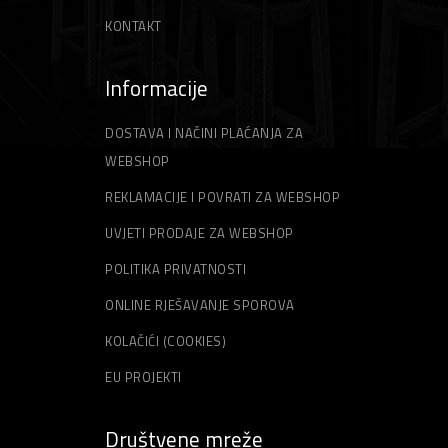
KONTAKT
Informacije
DOSTAVA I NAČINI PLAĆANJA ZA
WEBSHOP
REKLAMACIJE I POVRATI ZA WEBSHOP
UVJETI PRODAJE ZA WEBSHOP
POLITIKA PRIVATNOSTI
ONLINE RJEŠAVANJE SPOROVA
KOLAČIĆI (COOKIES)
EU PROJEKTI
Društvene mreže