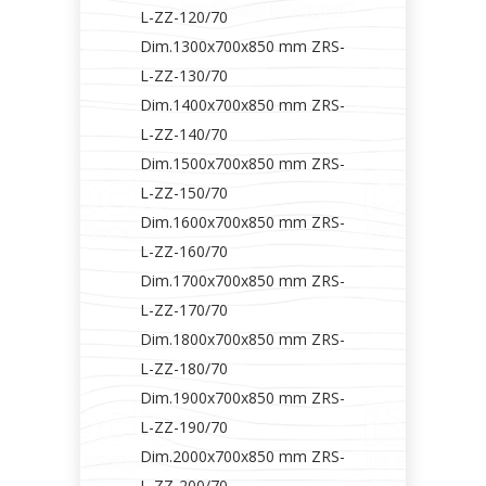
L-ZZ-120/70
Dim.1300x700x850 mm ZRS-
L-ZZ-130/70
Dim.1400x700x850 mm ZRS-
L-ZZ-140/70
Dim.1500x700x850 mm ZRS-
L-ZZ-150/70
Dim.1600x700x850 mm ZRS-
L-ZZ-160/70
Dim.1700x700x850 mm ZRS-
L-ZZ-170/70
Dim.1800x700x850 mm ZRS-
L-ZZ-180/70
Dim.1900x700x850 mm ZRS-
L-ZZ-190/70
Dim.2000x700x850 mm ZRS-
L-ZZ-200/70