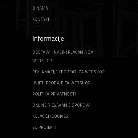
O NAMA
KONTAKT
Informacije
DOSTAVA I NAČINI PLAĆANJA ZA
WEBSHOP
REKLAMACIJE I POVRATI ZA WEBSHOP
UVJETI PRODAJE ZA WEBSHOP
POLITIKA PRIVATNOSTI
ONLINE RJEŠAVANJE SPOROVA
KOLAČIĆI (COOKIES)
EU PROJEKTI