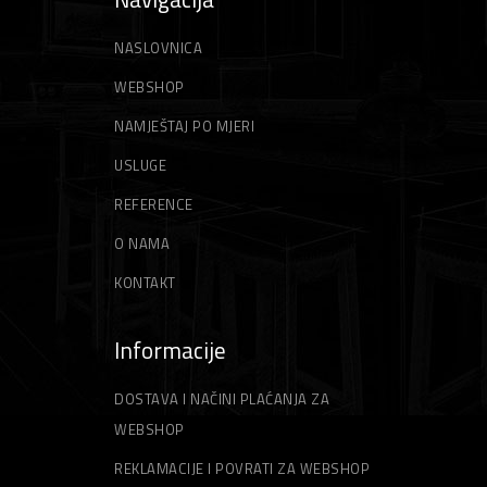
NASLOVNICA
WEBSHOP
NAMJEŠTAJ PO MJERI
USLUGE
REFERENCE
O NAMA
KONTAKT
Informacije
DOSTAVA I NAČINI PLAĆANJA ZA
WEBSHOP
REKLAMACIJE I POVRATI ZA WEBSHOP