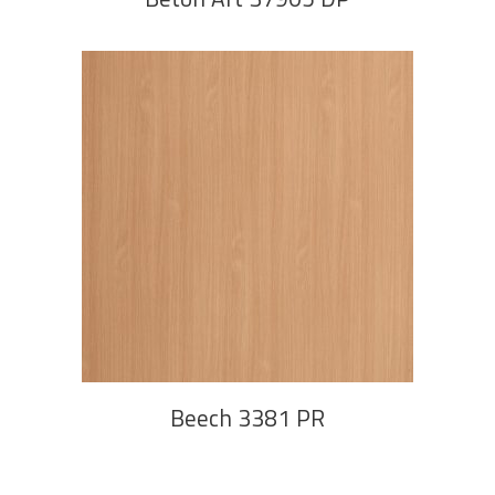
PROČITAJ VIŠE
Beech 3381 PR