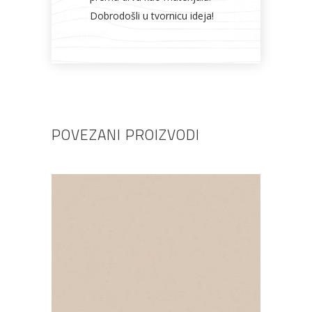
Dobrodošli u tvornicu ideja!
POVEZANI PROIZVODI