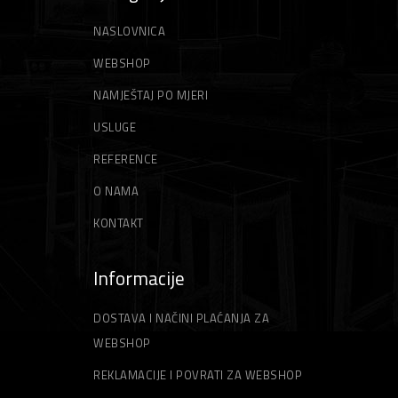
NASLOVNICA
WEBSHOP
NAMJEŠTAJ PO MJERI
USLUGE
REFERENCE
O NAMA
KONTAKT
Informacije
DOSTAVA I NAČINI PLAĆANJA ZA
WEBSHOP
REKLAMACIJE I POVRATI ZA WEBSHOP