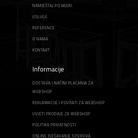
NAMJEŠTAJ PO MJERI
USLUGE
REFERENCE
O NAMA
KONTAKT
Informacije
DOSTAVA I NAČINI PLAĆANJA ZA
WEBSHOP
REKLAMACIJE I POVRATI ZA WEBSHOP
UVJETI PRODAJE ZA WEBSHOP
POLITIKA PRIVATNOSTI
ONLINE RJEŠAVANJE SPOROVA