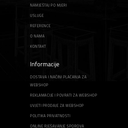
NAMJEŠTAJ PO MJERI
USLUGE
REFERENCE
O NAMA
KONTAKT
Informacije
DOSTAVA I NAČINI PLAĆANJA ZA
WEBSHOP
REKLAMACIJE I POVRATI ZA WEBSHOP
UVJETI PRODAJE ZA WEBSHOP
POLITIKA PRIVATNOSTI
ONLINE RJEŠAVANJE SPOROVA