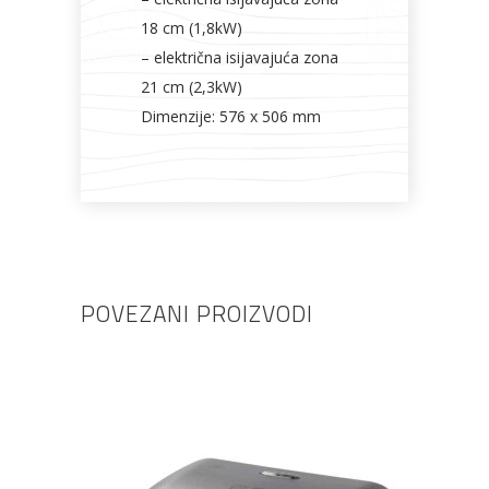
18 cm (1,8kW)
– električna isijavajuća zona
21 cm (2,3kW)
Dimenzije: 576 x 506 mm
POVEZANI PROIZVODI