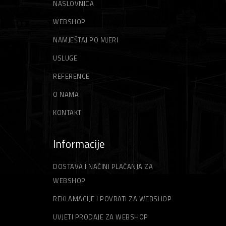
NASLOVNICA
WEBSHOP
NAMJEŠTAJ PO MJERI
USLUGE
REFERENCE
O NAMA
KONTAKT
Informacije
DOSTAVA I NAČINI PLAĆANJA ZA
WEBSHOP
REKLAMACIJE I POVRATI ZA WEBSHOP
UVJETI PRODAJE ZA WEBSHOP