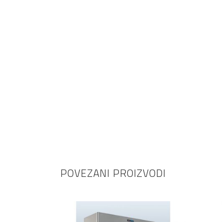
POVEZANI PROIZVODI