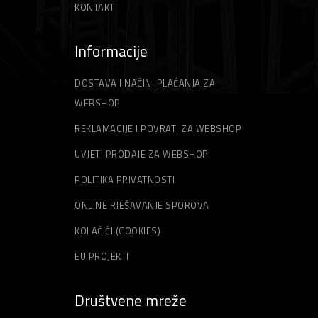
KONTAKT
Informacije
DOSTAVA I NAČINI PLAĆANJA ZA
WEBSHOP
REKLAMACIJE I POVRATI ZA WEBSHOP
UVJETI PRODAJE ZA WEBSHOP
POLITIKA PRIVATNOSTI
ONLINE RJEŠAVANJE SPOROVA
KOLAČIĆI (COOKIES)
EU PROJEKTI
Društvene mreže