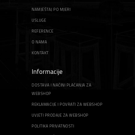
NAMJEŠTAJ PO MJERI
USLUGE
REFERENCE
O NAMA
KONTAKT
Informacije
DOSTAVA I NAČINI PLAĆANJA ZA
WEBSHOP
REKLAMACIJE I POVRATI ZA WEBSHOP
UVJETI PRODAJE ZA WEBSHOP
POLITIKA PRIVATNOSTI