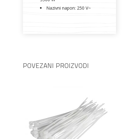
Nazivni napon: 250 V~
POVEZANI PROIZVODI