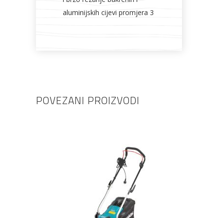
aluminijskih cijevi promjera 3
POVEZANI PROIZVODI