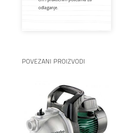
odlaganje.
POVEZANI PROIZVODI