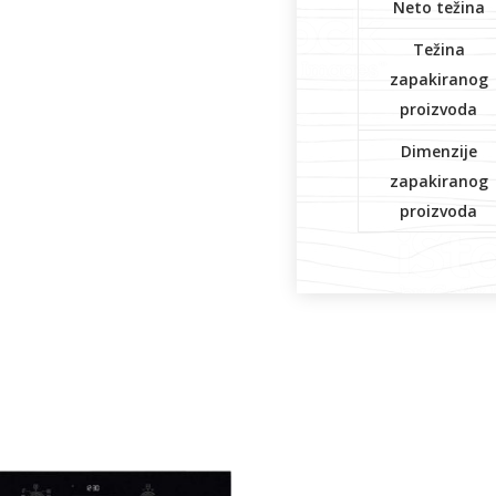
Neto težina
Težina
zapakiranog
proizvoda
Dimenzije
zapakiranog
proizvoda