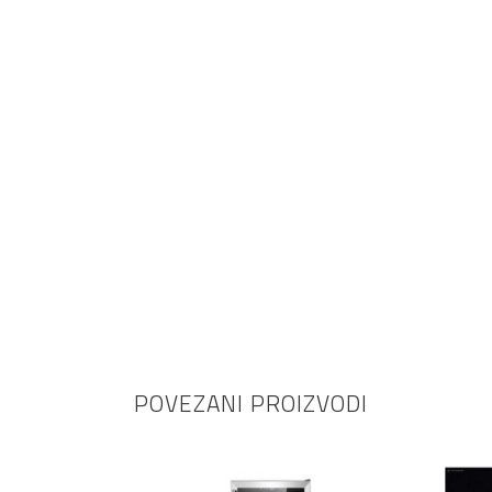
POVEZANI PROIZVODI