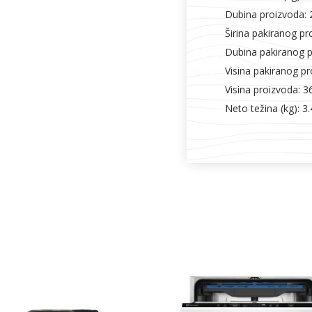
Dubina proizvoda:
Širina pakiranog p
Dubina pakiranog 
Visina pakiranog p
Visina proizvoda: 
Neto težina (kg): 3