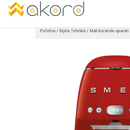
Početna
/
Bijela Tehnika
/
Mali kućanski aparati