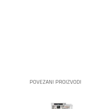
POVEZANI PROIZVODI