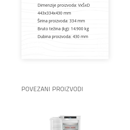
Dimenzije proizvoda: VxŠxD
443x334x430 mm
Širina proizvoda: 334 mm
Bruto težina (kg): 14.900 kg
Dubina proizvoda: 430 mm
POVEZANI PROIZVODI