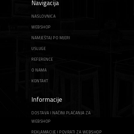
Navigacija
NASLOVNICA
WEBSHOP
NAMJEŠTAJ PO MJERI
USLUGE
REFERENCE
O NAMA
KONTAKT
Informacije
DOSTAVA I NAČINI PLAĆANJA ZA
WEBSHOP
REKLAMACIJE I POVRATI ZA WEBSHOP