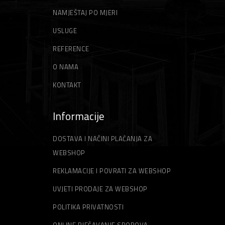
NAMJEŠTAJ PO MJERI
USLUGE
REFERENCE
O NAMA
KONTAKT
Informacije
DOSTAVA I NAČINI PLAĆANJA ZA
WEBSHOP
REKLAMACIJE I POVRATI ZA WEBSHOP
UVJETI PRODAJE ZA WEBSHOP
POLITIKA PRIVATNOSTI