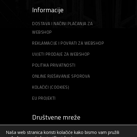
Informacije
DOSTAVA I NAČINI PLAĆANJA ZA
WEBSHOP
REKLAMACIJE I POVRATI ZA WEBSHOP
UVJETI PRODAJE ZA WEBSHOP
POLITIKA PRIVATNOSTI
ONLINE RJEŠAVANJE SPOROVA
KOLAČIĆI (COOKIES)
EU PROJEKTI
Društvene mreže
Naša web stranica koristi kolačiće kako bismo vam pružili