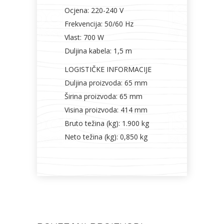
Ocjena: 220-240 V
Frekvencija: 50/60 Hz
Vlast: 700 W
Duljina kabela: 1,5 m
LOGISTIČKE INFORMACIJE
Duljina proizvoda: 65 mm
Širina proizvoda: 65 mm
Visina proizvoda: 414 mm
Bruto težina (kg): 1.900 kg
Neto težina (kg): 0,850 kg