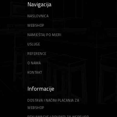
Navigacija
NASLOVNICA
WEBSHOP
NAMJEŠTAJ PO MJERI
USLUGE
REFERENCE
O NAMA
KONTAKT
Informacije
DOSTAVA I NAČINI PLAĆANJA ZA
WEBSHOP