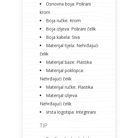
Osnovna boja: Polirani
krom
Boja ručke: Krom
Boja izljeva: Polirani čelik
Boja kabela: Siva
Materijal tijela: Nehrđajući
čelik
Materijal baze: Plastika
Materijal poklopca:
Nehrđajući čelik
Materijal ručke: Plastika
Materijal izljeva:
Nehrđajući čelik
Vrsta logotipa: Integrirani
TIP