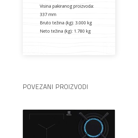
Visina pakiranog proizvoda:
337 mm
Bruto težina (kg): 3.000 kg
Neto težina (kg): 1.780 kg
POVEZANI PROIZVODI