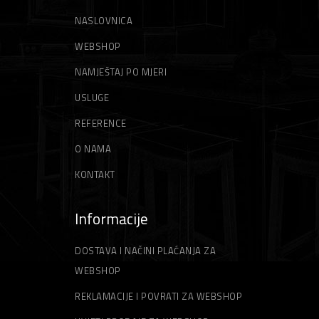
NASLOVNICA
WEBSHOP
NAMJEŠTAJ PO MJERI
USLUGE
REFERENCE
O NAMA
KONTAKT
Informacije
DOSTAVA I NAČINI PLAĆANJA ZA
WEBSHOP
REKLAMACIJE I POVRATI ZA WEBSHOP